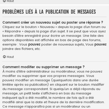
Haut
Problèmes liés à la publication de messages
Comment créer un nouveau sujet ou poster une réponse ?
Cliquez sur le bouton « Nouveau » depuis la page d’un forum ou
« Répondre » depuis la page d’un sujet. Il se peut que vous ayez
besoin d’être enregistré pour écrire un message. Une liste des
options disponibles est affichée en bas de page des forums,
exemple : Vous
pouvez
poster de nouveaux sujets, Vous
pouvez
joindre des fichiers, etc.
Haut
Comment modifier ou supprimer un message ?
À moins d’être administrateur ou modérateur, vous ne pouvez
modifier ou supprimer que vos propres messages. Vous
pouvez modifier un message (quelquefois dans une durée
limitée après sa publication) en cliquant sur le bouton
modifier
du message correspondant. Si quelqu’un a déjà répondu au
message, un petit texte s’affichera en bas du message
indiquant qu’il a été modifié, le nombre de fois qu’il a été
modifié ainsi que la date et l’heure de la dernière modification.
Ce message n’apparaîtra pas si un modérateur ou un