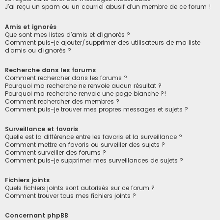
J’ai reçu un spam ou un courriel abusif d’un membre de ce forum !
Amis et ignorés
Que sont mes listes d’amis et d’ignorés ?
Comment puis-je ajouter/supprimer des utilisateurs de ma liste
d’amis ou d’ignorés ?
Recherche dans les forums
Comment rechercher dans les forums ?
Pourquoi ma recherche ne renvoie aucun résultat ?
Pourquoi ma recherche renvoie une page blanche ?!
Comment rechercher des membres ?
Comment puis-je trouver mes propres messages et sujets ?
Surveillance et favoris
Quelle est la différence entre les favoris et la surveillance ?
Comment mettre en favoris ou surveiller des sujets ?
Comment surveiller des forums ?
Comment puis-je supprimer mes surveillances de sujets ?
Fichiers joints
Quels fichiers joints sont autorisés sur ce forum ?
Comment trouver tous mes fichiers joints ?
Concernant phpBB