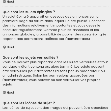
Haut
Que sont les sujets épinglés ?
Un sujet épinglé apparaît en dessous des annonces sur la
première page du forum dans lequel il a été publié. il contient
des informations relativement importantes et vous devez le
consulter régulièrement. Comme pour les annonces et les
annonces globales, la possibilité de publier des sujets épinglés
dépend des permissions définies par l’administrateur.
Haut
Que sont les sujets verrouillés ?
Vous ne pouvez plus répondre dans les sujets verrouillés et tout
sondage y étant contenu est alors terminé. Les sujets peuvent
être verrouillés pour différentes raisons par un modérateur ou
un administrateur. Selon les permissions accordées par
l’administrateur, vous pouvez ou non verrouiller vos propres
sujets.
Haut
Que sont les icônes de sujet ?
Les icônes de sujet sont des images qui peuvent être associées