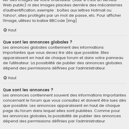
Web public) ni des images placées derrière des mécanismes
d’authentification, exemple : boîtes aux lettres Hotmail ou
Yahoo!, sites protégés par un mot de passe, etc. Pour afficher
l’image, utilisez la balise BBCode [img].
Haut
Que sont les annonces globales ?
Les annonces globales contiennent des informations
importantes que vous devez lire dès que possible. Elles
apparaissent en haut de chaque forum et dans votre panneau
de l’utilisateur. La possibilité de publier des annonces globales
dépend des permissions définies par l’administrateur.
Haut
Que sont les annonces ?
Les annonces contiennent souvent des informations importantes
concernant le forum que vous consultez et doivent être lues dès
que possible. Les annonces apparaissent en haut de chaque
page du forum dans lequel elles sont publiées. Comme pour
les annonces globales, la possibilité de publier des annonces
dépend des permissions définies par l’administrateur.