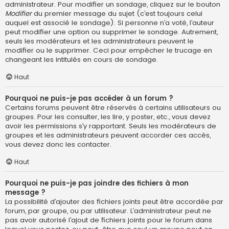
administrateur. Pour modifier un sondage, cliquez sur le bouton
Modifier
du premier message du sujet (c’est toujours celui
auquel est associé le sondage). Si personne n’a voté, l’auteur
peut modifier une option ou supprimer le sondage. Autrement,
seuls les modérateurs et les administrateurs peuvent le
modifier ou le supprimer. Ceci pour empêcher le trucage en
changeant les intitulés en cours de sondage.
Haut
Pourquoi ne puis-je pas accéder à un forum ?
Certains forums peuvent être réservés à certains utilisateurs ou
groupes. Pour les consulter, les lire, y poster, etc., vous devez
avoir les permissions s’y rapportant. Seuls les modérateurs de
groupes et les administrateurs peuvent accorder ces accès,
vous devez donc les contacter.
Haut
Pourquoi ne puis-je pas joindre des fichiers à mon
message ?
La possibilité d’ajouter des fichiers joints peut être accordée par
forum, par groupe, ou par utilisateur. L’administrateur peut ne
pas avoir autorisé l’ajout de fichiers joints pour le forum dans