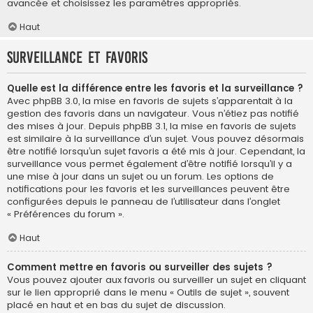
avancée et choisissez les paramètres appropriés.
Haut
Surveillance et favoris
Quelle est la différence entre les favoris et la surveillance ?
Avec phpBB 3.0, la mise en favoris de sujets s’apparentait à la
gestion des favoris dans un navigateur. Vous n’étiez pas notifié
des mises à jour. Depuis phpBB 3.1, la mise en favoris de sujets
est similaire à la surveillance d’un sujet. Vous pouvez désormais
être notifié lorsqu’un sujet favoris a été mis à jour. Cependant, la
surveillance vous permet également d’être notifié lorsqu’il y a
une mise à jour dans un sujet ou un forum. Les options de
notifications pour les favoris et les surveillances peuvent être
configurées depuis le panneau de l’utilisateur dans l’onglet
« Préférences du forum ».
Haut
Comment mettre en favoris ou surveiller des sujets ?
Vous pouvez ajouter aux favoris ou surveiller un sujet en cliquant
sur le lien approprié dans le menu « Outils de sujet », souvent
placé en haut et en bas du sujet de discussion.