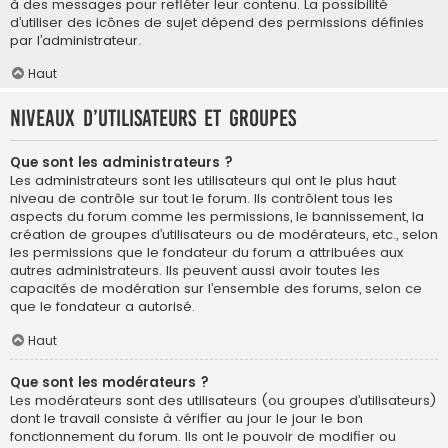
à des messages pour refléter leur contenu. La possibilité
d’utiliser des icônes de sujet dépend des permissions définies
par l’administrateur.
Haut
Niveaux d’utilisateurs et groupes
Que sont les administrateurs ?
Les administrateurs sont les utilisateurs qui ont le plus haut
niveau de contrôle sur tout le forum. Ils contrôlent tous les
aspects du forum comme les permissions, le bannissement, la
création de groupes d’utilisateurs ou de modérateurs, etc., selon
les permissions que le fondateur du forum a attribuées aux
autres administrateurs. Ils peuvent aussi avoir toutes les
capacités de modération sur l’ensemble des forums, selon ce
que le fondateur a autorisé.
Haut
Que sont les modérateurs ?
Les modérateurs sont des utilisateurs (ou groupes d’utilisateurs)
dont le travail consiste à vérifier au jour le jour le bon
fonctionnement du forum. Ils ont le pouvoir de modifier ou