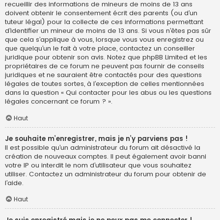
recueillir des informations de mineurs de moins de 13 ans
doivent obtenir le consentement écrit des parents (ou d’un
tuteur légal) pour la collecte de ces informations permettant
d’identifier un mineur de moins de 13 ans. Si vous n’êtes pas sûr
que cela s’applique à vous, lorsque vous vous enregistrez ou
que quelqu’un le fait à votre place, contactez un conseiller
juridique pour obtenir son avis. Notez que phpBB Limited et les
propriétaires de ce forum ne peuvent pas fournir de conseils
juridiques et ne sauraient être contactés pour des questions
légales de toutes sortes, à l’exception de celles mentionnées
dans la question « Qui contacter pour les abus ou les questions
légales concernant ce forum ? ».
Haut
Je souhaite m’enregistrer, mais je n’y parviens pas !
Il est possible qu’un administrateur du forum ait désactivé la
création de nouveaux comptes. Il peut également avoir banni
votre IP ou interdit le nom d’utilisateur que vous souhaitez
utiliser. Contactez un administrateur du forum pour obtenir de
l’aide.
Haut