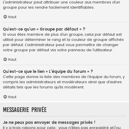
L’administrateur peut attribuer une couleur aux membres d’un
groupe pour les rendre facilement identifiables.
Haut
Qu’est-ce qu’un « Groupe par défaut » ?
Si vous êtes membre de plus d’un groupe, celui par défaut est
utilisé pour déterminer le rang et la couleur de groupe affichés
par défaut. L’administrateur peut vous permettre de changer
votre groupe par défaut via votre panneau de l’utilisateur.
Haut
Qu’est-ce que le lien « L’équipe du forum » ?
Cette page donne la liste des membres de l’équipe du forum, y
compris les administrateurs et modérateurs ainsi que d’autres
détails tels que les forums qu’ils modèrent.
Haut
Messagerie privée
Je ne peux pas envoyer de messages privés !
Il y a trois raisons pour cela : vous n’êtes pas enregistré et/ou