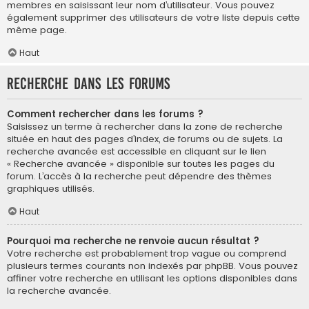
membres en saisissant leur nom d’utilisateur. Vous pouvez
également supprimer des utilisateurs de votre liste depuis cette
même page.
Haut
Recherche dans les forums
Comment rechercher dans les forums ?
Saisissez un terme à rechercher dans la zone de recherche
située en haut des pages d’index, de forums ou de sujets. La
recherche avancée est accessible en cliquant sur le lien
« Recherche avancée » disponible sur toutes les pages du
forum. L’accès à la recherche peut dépendre des thèmes
graphiques utilisés.
Haut
Pourquoi ma recherche ne renvoie aucun résultat ?
Votre recherche est probablement trop vague ou comprend
plusieurs termes courants non indexés par phpBB. Vous pouvez
affiner votre recherche en utilisant les options disponibles dans
la recherche avancée.