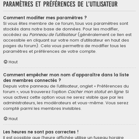
Paramètres et préférences de l’utilisateur
Comment modifier mes paramètres ?
Si vous êtes membre de ce forum, tous vos paramètres sont
stockés dans notre base de données. Pour les modifier,
accédez au
Panneau de l’utilisateur
(généralement ce lien est
accessible en cliquant sur votre nom d’utilisateur en haut des
pages du forum). Cela vous permettra de modifier tous les
paramètres et préférences de votre compte.
Haut
Comment empêcher mon nom d’apparaître dans la liste
des membres connectés ?
Depuis votre panneau de l’utilisateur, onglet « Préférences du
forum », vous trouverez l’option
Cacher mon statut en ligne
. Si
vous activez cette option vous ne serez visible que par les
administrateurs, les modérateurs et vous-même. Vous serez
compté parmi les membres invisibles.
Haut
Les heures ne sont pas correctes !
Il est possible que l’heure affichée utilise un fuseau horaire