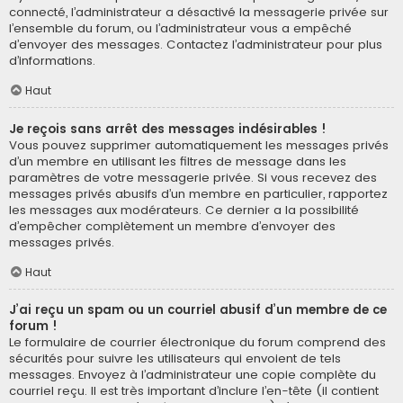
connecté, l’administrateur a désactivé la messagerie privée sur
l’ensemble du forum, ou l’administrateur vous a empêché
d’envoyer des messages. Contactez l’administrateur pour plus
d’informations.
Haut
Je reçois sans arrêt des messages indésirables !
Vous pouvez supprimer automatiquement les messages privés
d’un membre en utilisant les filtres de message dans les
paramètres de votre messagerie privée. Si vous recevez des
messages privés abusifs d’un membre en particulier, rapportez
les messages aux modérateurs. Ce dernier a la possibilité
d’empêcher complètement un membre d’envoyer des
messages privés.
Haut
J’ai reçu un spam ou un courriel abusif d’un membre de ce
forum !
Le formulaire de courrier électronique du forum comprend des
sécurités pour suivre les utilisateurs qui envoient de tels
messages. Envoyez à l’administrateur une copie complète du
courriel reçu. Il est très important d’inclure l’en-tête (il contient