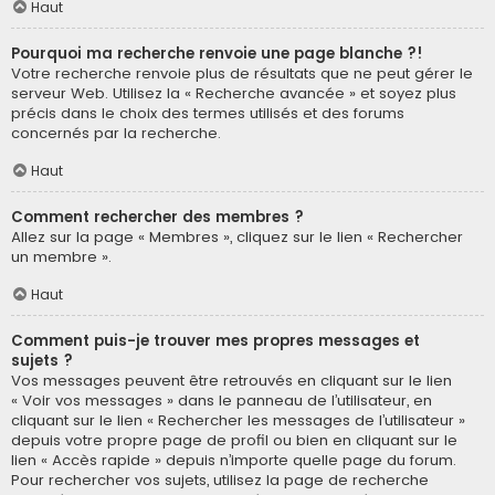
Haut
Pourquoi ma recherche renvoie une page blanche ?!
Votre recherche renvoie plus de résultats que ne peut gérer le
serveur Web. Utilisez la « Recherche avancée » et soyez plus
précis dans le choix des termes utilisés et des forums
concernés par la recherche.
Haut
Comment rechercher des membres ?
Allez sur la page « Membres », cliquez sur le lien « Rechercher
un membre ».
Haut
Comment puis-je trouver mes propres messages et
sujets ?
Vos messages peuvent être retrouvés en cliquant sur le lien
« Voir vos messages » dans le panneau de l’utilisateur, en
cliquant sur le lien « Rechercher les messages de l’utilisateur »
depuis votre propre page de profil ou bien en cliquant sur le
lien « Accès rapide » depuis n’importe quelle page du forum.
Pour rechercher vos sujets, utilisez la page de recherche