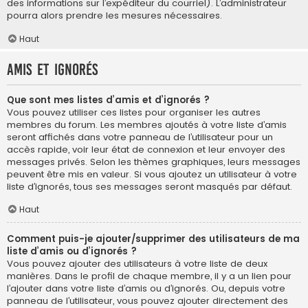
des informations sur l’expéditeur du courriel). L’administrateur
pourra alors prendre les mesures nécessaires.
Haut
Amis et ignorés
Que sont mes listes d’amis et d’ignorés ?
Vous pouvez utiliser ces listes pour organiser les autres
membres du forum. Les membres ajoutés à votre liste d’amis
seront affichés dans votre panneau de l’utilisateur pour un
accès rapide, voir leur état de connexion et leur envoyer des
messages privés. Selon les thèmes graphiques, leurs messages
peuvent être mis en valeur. Si vous ajoutez un utilisateur à votre
liste d’ignorés, tous ses messages seront masqués par défaut.
Haut
Comment puis-je ajouter/supprimer des utilisateurs de ma
liste d’amis ou d’ignorés ?
Vous pouvez ajouter des utilisateurs à votre liste de deux
manières. Dans le profil de chaque membre, il y a un lien pour
l’ajouter dans votre liste d’amis ou d’ignorés. Ou, depuis votre
panneau de l’utilisateur, vous pouvez ajouter directement des