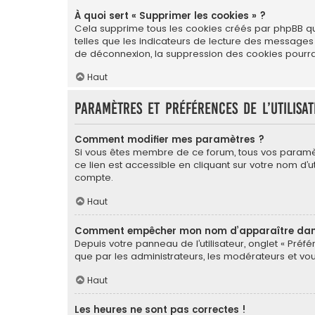
À quoi sert « Supprimer les cookies » ?
Cela supprime tous les cookies créés par phpBB qui 
telles que les indicateurs de lecture des messages
de déconnexion, la suppression des cookies pourrai
Haut
Paramètres et préférences de l’utilisa
Comment modifier mes paramètres ?
Si vous êtes membre de ce forum, tous vos paramè
ce lien est accessible en cliquant sur votre nom d
compte.
Haut
Comment empêcher mon nom d’apparaître dans 
Depuis votre panneau de l’utilisateur, onglet « Préf
que par les administrateurs, les modérateurs et 
Haut
Les heures ne sont pas correctes !