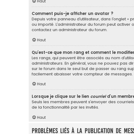
Haut
Comment puis-je afficher un avatar ?
Depuis votre panneau d’utilisateur, dans l’onglet « p
ou importé. L’administrateur du forum peut activer o
contactez un administrateur du forum.
Haut
Qu’est-ce que mon rang et comment le modifier
Les rangs, qui peuvent être associés au nom d’util
administrateurs. En général, vous ne pouvez pas dir
sur le forum dans le seul but de passer au rang sup
facilement abaisser votre compteur de messages.
Haut
Lorsque je clique sur le lien
courriel
d’un membre
Seuls les membres peuvent s’envoyer des courriels vi
de la fonctionnalité par les invités.
Haut
Problèmes liés à la publication de mes