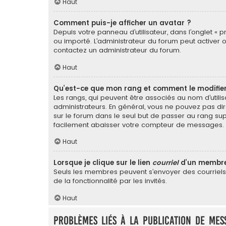
Haut
Comment puis-je afficher un avatar ?
Depuis votre panneau d’utilisateur, dans l’onglet « p
ou importé. L’administrateur du forum peut activer o
contactez un administrateur du forum.
Haut
Qu’est-ce que mon rang et comment le modifier
Les rangs, qui peuvent être associés au nom d’util
administrateurs. En général, vous ne pouvez pas dir
sur le forum dans le seul but de passer au rang sup
facilement abaisser votre compteur de messages.
Haut
Lorsque je clique sur le lien
courriel
d’un membre
Seuls les membres peuvent s’envoyer des courriels vi
de la fonctionnalité par les invités.
Haut
Problèmes liés à la publication de mes