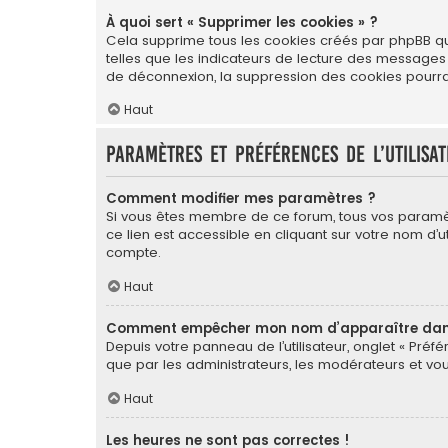
À quoi sert « Supprimer les cookies » ?
Cela supprime tous les cookies créés par phpBB qui 
telles que les indicateurs de lecture des messages
de déconnexion, la suppression des cookies pourrai
Haut
Paramètres et préférences de l’utilisa
Comment modifier mes paramètres ?
Si vous êtes membre de ce forum, tous vos paramè
ce lien est accessible en cliquant sur votre nom d
compte.
Haut
Comment empêcher mon nom d’apparaître dans 
Depuis votre panneau de l’utilisateur, onglet « Préf
que par les administrateurs, les modérateurs et 
Haut
Les heures ne sont pas correctes !