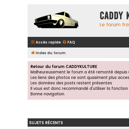
Caddy 
Le forum fr
Accès rapide
FAQ
Index du forum
Retour du forum CADDYKULTURE
Malheureusement le forum a été remonté depuis u
Les liens des photos ne sont quasiment plus acces
Les données des posts restent présentes
Il vous est donc recommandé d'utiliser la fonction
Bonne navigation.
SUJETS RÉCENTS