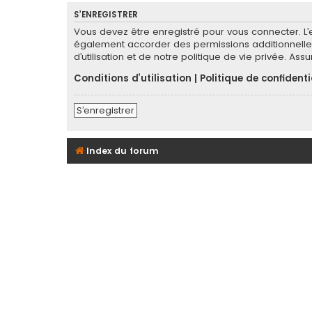
S’ENREGISTRER
Vous devez être enregistré pour vous connecter. L
également accorder des permissions additionnelles
d’utilisation et de notre politique de vie privée. As
Conditions d’utilisation
|
Politique de confidenti
S’enregistrer
Index du forum