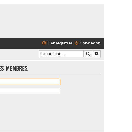
S’enregistrer
Connexion
Rechercher
Recherche avancé
es membres.