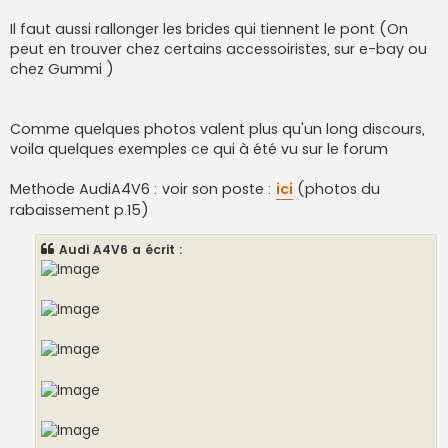
Il faut aussi rallonger les brides qui tiennent le pont (On
peut en trouver chez certains accessoiristes, sur e-bay ou
chez Gummi )
Comme quelques photos valent plus qu'un long discours,
voila quelques exemples ce qui à été vu sur le forum
Methode AudiA4V6 : voir son poste :
ici
(photos du
rabaissement p.15)
Audi A4V6 a écrit :