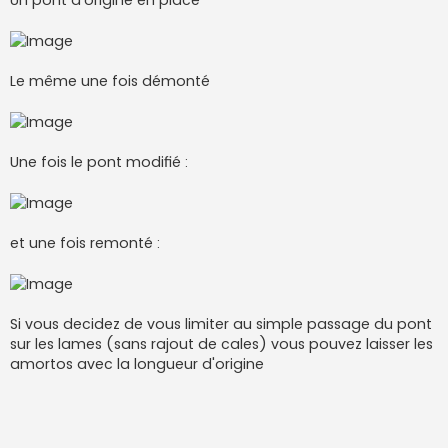
Le même une fois démonté
Une fois le pont modifié :
et une fois remonté :
Si vous decidez de vous limiter au simple passage du pont
sur les lames (sans rajout de cales) vous pouvez laisser les
amortos avec la longueur d'origine