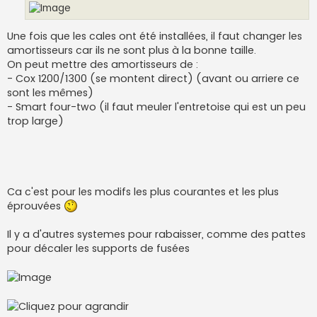
Une fois que les cales ont été installées, il faut changer les
amortisseurs car ils ne sont plus à la bonne taille.
On peut mettre des amortisseurs de :
- Cox 1200/1300 (se montent direct) (avant ou arriere ce
sont les mêmes)
- Smart four-two (il faut meuler l'entretoise qui est un peu
trop large)
Ca c'est pour les modifs les plus courantes et les plus
éprouvées
Il y a d'autres systemes pour rabaisser, comme des pattes
pour décaler les supports de fusées