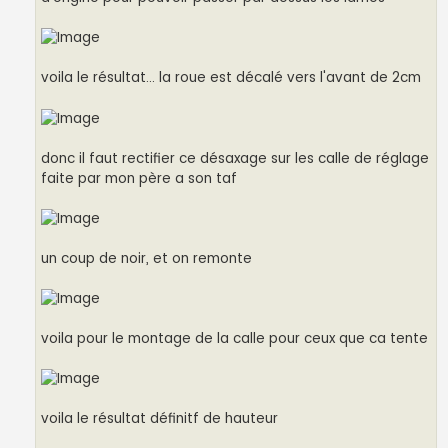
voila le résultat... la roue est décalé vers l'avant de 2cm
donc il faut rectifier ce désaxage sur les calle de réglage
faite par mon père a son taf
un coup de noir, et on remonte
voila pour le montage de la calle pour ceux que ca tente
voila le résultat définitf de hauteur