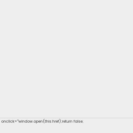
" onclick="window.open(this.href);return false;