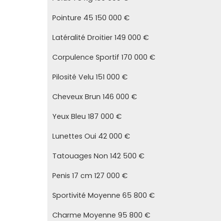
Pointure 45 150 000 €
Latéralité Droitier 149 000 €
Corpulence Sportif 170 000 €
Pilosité Velu 151 000 €
Cheveux Brun 146 000 €
Yeux Bleu 187 000 €
Lunettes Oui 42 000 €
Tatouages Non 142 500 €
Penis 17 cm 127 000 €
Sportivité Moyenne 65 800 €
Charme Moyenne 95 800 €