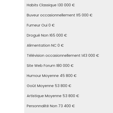
Habits Classique 130 000 €
Buveur occasionnellement 115 000 €
Fumeur Oui 0 €
Drogué Non 165 000 €
Alimentation NC 0 €
Télévision occasionnellement 143 000 €
Site Web Forum 180 000 €
Humour Moyenne 45 800 €
Goût Moyenne 53 800 €
Artistique Moyenne 53 800 €
Personnalité Non 73 400 €