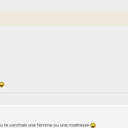
tu te cerchais une femme ou une maitresse