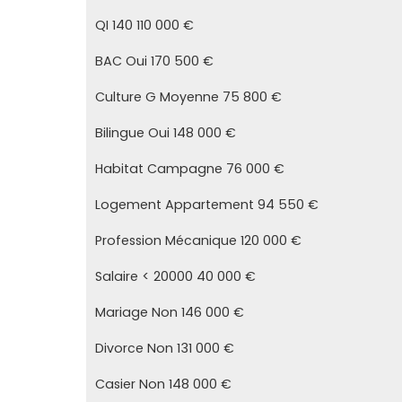
QI 140 110 000 €
BAC Oui 170 500 €
Culture G Moyenne 75 800 €
Bilingue Oui 148 000 €
Habitat Campagne 76 000 €
Logement Appartement 94 550 €
Profession Mécanique 120 000 €
Salaire < 20000 40 000 €
Mariage Non 146 000 €
Divorce Non 131 000 €
Casier Non 148 000 €