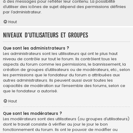
à des messages pour refléter leur contenu. La possibilité
d’utiliser des icônes de sujet dépend des permissions définies
par l’administrateur.
Haut
Niveaux d’utilisateurs et groupes
Que sont les administrateurs ?
Les administrateurs sont les utilisateurs qui ont le plus haut
niveau de contrôle sur tout le forum. Ils contrôlent tous les
aspects du forum comme les permissions, le bannissement, la
création de groupes d’utilisateurs ou de modérateurs, etc., selon
les permissions que le fondateur du forum a attribuées aux
autres administrateurs. Ils peuvent aussi avoir toutes les
capacités de modération sur l’ensemble des forums, selon ce
que le fondateur a autorisé.
Haut
Que sont les modérateurs ?
Les modérateurs sont des utilisateurs (ou groupes d’utilisateurs)
dont le travail consiste à vérifier au jour le jour le bon
fonctionnement du forum. Ils ont le pouvoir de modifier ou