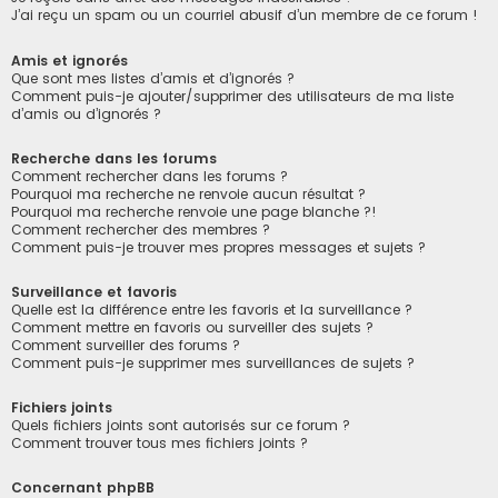
J’ai reçu un spam ou un courriel abusif d’un membre de ce forum !
Amis et ignorés
Que sont mes listes d’amis et d’ignorés ?
Comment puis-je ajouter/supprimer des utilisateurs de ma liste
d’amis ou d’ignorés ?
Recherche dans les forums
Comment rechercher dans les forums ?
Pourquoi ma recherche ne renvoie aucun résultat ?
Pourquoi ma recherche renvoie une page blanche ?!
Comment rechercher des membres ?
Comment puis-je trouver mes propres messages et sujets ?
Surveillance et favoris
Quelle est la différence entre les favoris et la surveillance ?
Comment mettre en favoris ou surveiller des sujets ?
Comment surveiller des forums ?
Comment puis-je supprimer mes surveillances de sujets ?
Fichiers joints
Quels fichiers joints sont autorisés sur ce forum ?
Comment trouver tous mes fichiers joints ?
Concernant phpBB