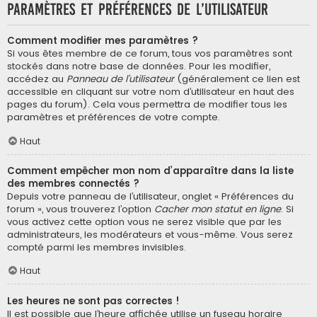
Paramètres et préférences de l’utilisateur
Comment modifier mes paramètres ?
Si vous êtes membre de ce forum, tous vos paramètres sont
stockés dans notre base de données. Pour les modifier,
accédez au
Panneau de l’utilisateur
(généralement ce lien est
accessible en cliquant sur votre nom d’utilisateur en haut des
pages du forum). Cela vous permettra de modifier tous les
paramètres et préférences de votre compte.
Haut
Comment empêcher mon nom d’apparaître dans la liste
des membres connectés ?
Depuis votre panneau de l’utilisateur, onglet « Préférences du
forum », vous trouverez l’option
Cacher mon statut en ligne
. Si
vous activez cette option vous ne serez visible que par les
administrateurs, les modérateurs et vous-même. Vous serez
compté parmi les membres invisibles.
Haut
Les heures ne sont pas correctes !
Il est possible que l’heure affichée utilise un fuseau horaire