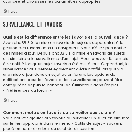
avancée et choisissez les paramètres appropriés.
Haut
Surveillance et favoris
Quelle est la différence entre les favoris et la surveillance ?
Avec phpBB 3.0, la mise en favoris de sujets s’apparentait à la
gestion des favoris dans un navigateur. Vous n’étiez pas notifié
des mises à jour. Depuis phpBB 3.1, la mise en favoris de sujets
est similaire à la surveillance d’un sujet. Vous pouvez désormais
être notifié lorsqu’un sujet favoris a été mis à jour. Cependant, la
surveillance vous permet également d’être notifié lorsqu’il y a
une mise à jour dans un sujet ou un forum. Les options de
notifications pour les favoris et les surveillances peuvent être
configurées depuis le panneau de l’utilisateur dans l’onglet
« Préférences du forum ».
Haut
Comment mettre en favoris ou surveiller des sujets ?
Vous pouvez ajouter aux favoris ou surveiller un sujet en cliquant
sur le lien approprié dans le menu « Outils de sujet », souvent
placé en haut et en bas du sujet de discussion.