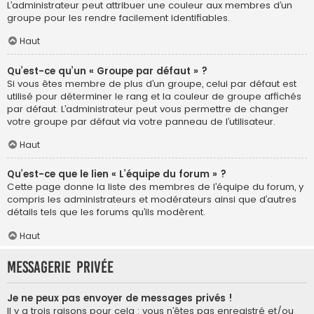
L’administrateur peut attribuer une couleur aux membres d’un
groupe pour les rendre facilement identifiables.
Haut
Qu’est-ce qu’un « Groupe par défaut » ?
Si vous êtes membre de plus d’un groupe, celui par défaut est
utilisé pour déterminer le rang et la couleur de groupe affichés
par défaut. L’administrateur peut vous permettre de changer
votre groupe par défaut via votre panneau de l’utilisateur.
Haut
Qu’est-ce que le lien « L’équipe du forum » ?
Cette page donne la liste des membres de l’équipe du forum, y
compris les administrateurs et modérateurs ainsi que d’autres
détails tels que les forums qu’ils modèrent.
Haut
Messagerie privée
Je ne peux pas envoyer de messages privés !
Il y a trois raisons pour cela : vous n’êtes pas enregistré et/ou