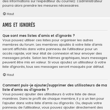
des informations sur l’expéditeur du courriel). L’administrateur
pourra alors prendre les mesures nécessaires.
Haut
Amis et ignorés
Que sont mes listes d’amis et d’ignorés ?
Vous pouvez utiliser ces listes pour organiser les autres
membres du forum. Les membres ajoutés à votre liste d’amis
seront affichés dans votre panneau de l’utilisateur pour un
accès rapide, voir leur état de connexion et leur envoyer des
messages privés. Selon les thèmes graphiques, leurs messages
peuvent être mis en valeur. Si vous ajoutez un utilisateur à votre
liste d’ignorés, tous ses messages seront masqués par défaut.
Haut
Comment puis-je ajouter/supprimer des utilisateurs de ma
liste d’amis ou d’ignorés ?
Vous pouvez ajouter des utilisateurs à votre liste de deux
manières. Dans le profil de chaque membre, il y a un lien pour
l’ajouter dans votre liste d’amis ou d’ignorés. Ou, depuis votre
panneau de l’utilisateur, vous pouvez ajouter directement des