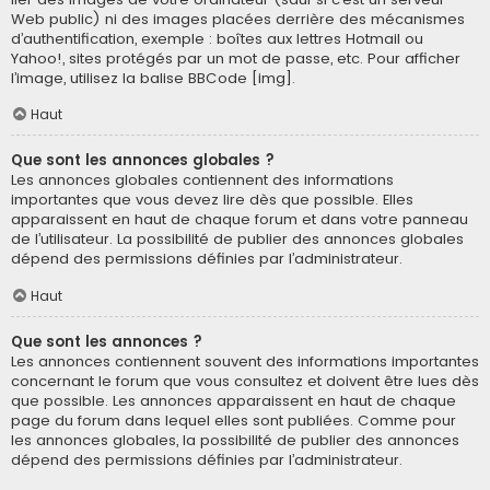
Web public) ni des images placées derrière des mécanismes
d’authentification, exemple : boîtes aux lettres Hotmail ou
Yahoo!, sites protégés par un mot de passe, etc. Pour afficher
l’image, utilisez la balise BBCode [img].
Haut
Que sont les annonces globales ?
Les annonces globales contiennent des informations
importantes que vous devez lire dès que possible. Elles
apparaissent en haut de chaque forum et dans votre panneau
de l’utilisateur. La possibilité de publier des annonces globales
dépend des permissions définies par l’administrateur.
Haut
Que sont les annonces ?
Les annonces contiennent souvent des informations importantes
concernant le forum que vous consultez et doivent être lues dès
que possible. Les annonces apparaissent en haut de chaque
page du forum dans lequel elles sont publiées. Comme pour
les annonces globales, la possibilité de publier des annonces
dépend des permissions définies par l’administrateur.