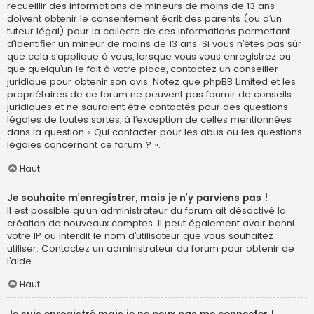
recueillir des informations de mineurs de moins de 13 ans
doivent obtenir le consentement écrit des parents (ou d’un
tuteur légal) pour la collecte de ces informations permettant
d’identifier un mineur de moins de 13 ans. Si vous n’êtes pas sûr
que cela s’applique à vous, lorsque vous vous enregistrez ou
que quelqu’un le fait à votre place, contactez un conseiller
juridique pour obtenir son avis. Notez que phpBB Limited et les
propriétaires de ce forum ne peuvent pas fournir de conseils
juridiques et ne sauraient être contactés pour des questions
légales de toutes sortes, à l’exception de celles mentionnées
dans la question « Qui contacter pour les abus ou les questions
légales concernant ce forum ? ».
Haut
Je souhaite m’enregistrer, mais je n’y parviens pas !
Il est possible qu’un administrateur du forum ait désactivé la
création de nouveaux comptes. Il peut également avoir banni
votre IP ou interdit le nom d’utilisateur que vous souhaitez
utiliser. Contactez un administrateur du forum pour obtenir de
l’aide.
Haut