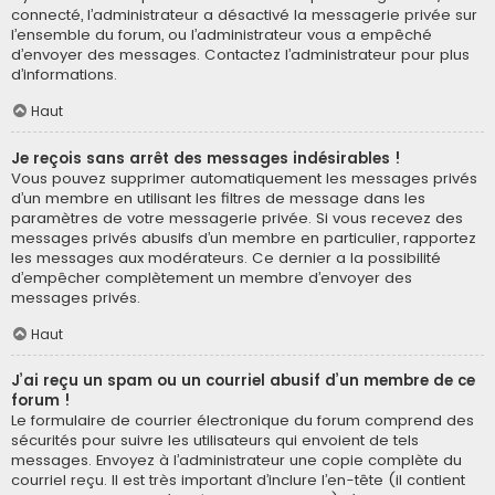
connecté, l’administrateur a désactivé la messagerie privée sur
l’ensemble du forum, ou l’administrateur vous a empêché
d’envoyer des messages. Contactez l’administrateur pour plus
d’informations.
Haut
Je reçois sans arrêt des messages indésirables !
Vous pouvez supprimer automatiquement les messages privés
d’un membre en utilisant les filtres de message dans les
paramètres de votre messagerie privée. Si vous recevez des
messages privés abusifs d’un membre en particulier, rapportez
les messages aux modérateurs. Ce dernier a la possibilité
d’empêcher complètement un membre d’envoyer des
messages privés.
Haut
J’ai reçu un spam ou un courriel abusif d’un membre de ce
forum !
Le formulaire de courrier électronique du forum comprend des
sécurités pour suivre les utilisateurs qui envoient de tels
messages. Envoyez à l’administrateur une copie complète du
courriel reçu. Il est très important d’inclure l’en-tête (il contient