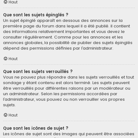
Haut
Que sont les sujets épinglés ?
Un sujet épinglé apparaît en dessous des annonces sur la
première page du forum dans lequel il a été publié. il contient
des informations relativement importantes et vous devez le
consulter régulièrement. Comme pour les annonces et les
annonces globales, la possibilité de publier des sujets épinglés
dépend des permissions définies par l’administrateur.
Haut
Que sont les sujets verrouillés ?
Vous ne pouvez plus répondre dans les sujets verrouillés et tout
sondage y étant contenu est alors terminé. Les sujets peuvent
être verrouillés pour différentes raisons par un modérateur ou
un administrateur. Selon les permissions accordées par
l’administrateur, vous pouvez ou non verrouiller vos propres
sujets.
Haut
Que sont les icônes de sujet ?
Les icônes de sujet sont des images qui peuvent être associées