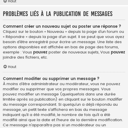
Haut
Problèmes liés à la publication de messages
Comment créer un nouveau sujet ou poster une réponse ?
Cliquez sur le bouton « Nouveau » depuis la page d’un forum ou
« Répondre » depuis la page d’un sujet. Il se peut que vous ayez
besoin d’être enregistré pour écrire un message. Une liste des
options disponibles est affichée en bas de page des forums,
exemple : Vous
pouvez
poster de nouveaux sujets, Vous
pouvez
joindre des fichiers, etc.
Haut
Comment modifier ou supprimer un message ?
À moins d’être administrateur ou modérateur, vous ne pouvez
modifier ou supprimer que vos propres messages. Vous
pouvez modifier un message (quelquefois dans une durée
limitée après sa publication) en cliquant sur le bouton
modifier
du message correspondant. Si quelqu’un a déjà répondu au
message, un petit texte s’affichera en bas du message
indiquant qu’il a été modifié, le nombre de fois qu’il a été
modifié ainsi que la date et l’heure de la dernière modification.
Ce message n’apparaîtra pas si un modérateur ou un