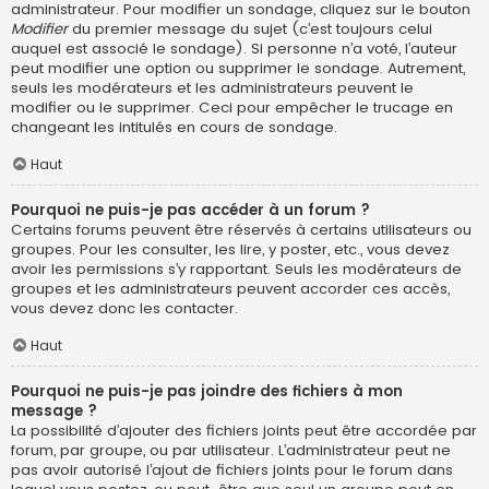
administrateur. Pour modifier un sondage, cliquez sur le bouton
Modifier
du premier message du sujet (c’est toujours celui
auquel est associé le sondage). Si personne n’a voté, l’auteur
peut modifier une option ou supprimer le sondage. Autrement,
seuls les modérateurs et les administrateurs peuvent le
modifier ou le supprimer. Ceci pour empêcher le trucage en
changeant les intitulés en cours de sondage.
Haut
Pourquoi ne puis-je pas accéder à un forum ?
Certains forums peuvent être réservés à certains utilisateurs ou
groupes. Pour les consulter, les lire, y poster, etc., vous devez
avoir les permissions s’y rapportant. Seuls les modérateurs de
groupes et les administrateurs peuvent accorder ces accès,
vous devez donc les contacter.
Haut
Pourquoi ne puis-je pas joindre des fichiers à mon
message ?
La possibilité d’ajouter des fichiers joints peut être accordée par
forum, par groupe, ou par utilisateur. L’administrateur peut ne
pas avoir autorisé l’ajout de fichiers joints pour le forum dans