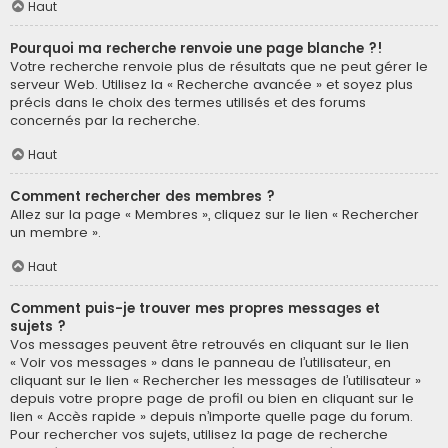
Haut
Pourquoi ma recherche renvoie une page blanche ?!
Votre recherche renvoie plus de résultats que ne peut gérer le
serveur Web. Utilisez la « Recherche avancée » et soyez plus
précis dans le choix des termes utilisés et des forums
concernés par la recherche.
Haut
Comment rechercher des membres ?
Allez sur la page « Membres », cliquez sur le lien « Rechercher
un membre ».
Haut
Comment puis-je trouver mes propres messages et
sujets ?
Vos messages peuvent être retrouvés en cliquant sur le lien
« Voir vos messages » dans le panneau de l’utilisateur, en
cliquant sur le lien « Rechercher les messages de l’utilisateur »
depuis votre propre page de profil ou bien en cliquant sur le
lien « Accès rapide » depuis n’importe quelle page du forum.
Pour rechercher vos sujets, utilisez la page de recherche