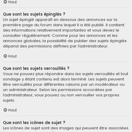
Haut
Que sont les sujets épinglés ?
Un sujet épinglé apparaît en dessous des annonces sur la
première page du forum dans lequel il a été publié. il contient
des informations relativement importantes et vous devez le
consulter régulièrement. Comme pour les annonces et les
annonces globales, la possibilité de publier des sujets épinglés
dépend des permissions définies par l’administrateur.
Haut
Que sont les sujets verrouillés ?
Vous ne pouvez plus répondre dans les sujets verrouillés et tout
sondage y étant contenu est alors terminé. Les sujets peuvent
être verrouillés pour différentes raisons par un modérateur ou
un administrateur. Selon les permissions accordées par
l’administrateur, vous pouvez ou non verrouiller vos propres
sujets.
Haut
Que sont les icônes de sujet ?
Les icônes de sujet sont des images qui peuvent être associées