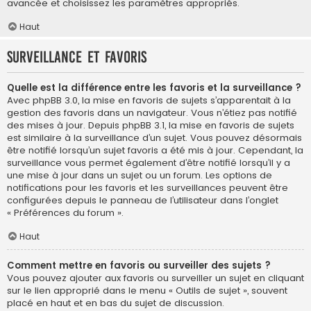
avancée et choisissez les paramètres appropriés.
Haut
Surveillance et favoris
Quelle est la différence entre les favoris et la surveillance ?
Avec phpBB 3.0, la mise en favoris de sujets s’apparentait à la
gestion des favoris dans un navigateur. Vous n’étiez pas notifié
des mises à jour. Depuis phpBB 3.1, la mise en favoris de sujets
est similaire à la surveillance d’un sujet. Vous pouvez désormais
être notifié lorsqu’un sujet favoris a été mis à jour. Cependant, la
surveillance vous permet également d’être notifié lorsqu’il y a
une mise à jour dans un sujet ou un forum. Les options de
notifications pour les favoris et les surveillances peuvent être
configurées depuis le panneau de l’utilisateur dans l’onglet
« Préférences du forum ».
Haut
Comment mettre en favoris ou surveiller des sujets ?
Vous pouvez ajouter aux favoris ou surveiller un sujet en cliquant
sur le lien approprié dans le menu « Outils de sujet », souvent
placé en haut et en bas du sujet de discussion.