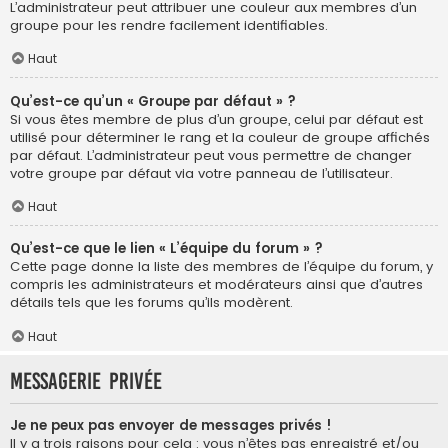
L’administrateur peut attribuer une couleur aux membres d’un
groupe pour les rendre facilement identifiables.
Haut
Qu’est-ce qu’un « Groupe par défaut » ?
Si vous êtes membre de plus d’un groupe, celui par défaut est
utilisé pour déterminer le rang et la couleur de groupe affichés
par défaut. L’administrateur peut vous permettre de changer
votre groupe par défaut via votre panneau de l’utilisateur.
Haut
Qu’est-ce que le lien « L’équipe du forum » ?
Cette page donne la liste des membres de l’équipe du forum, y
compris les administrateurs et modérateurs ainsi que d’autres
détails tels que les forums qu’ils modèrent.
Haut
Messagerie privée
Je ne peux pas envoyer de messages privés !
Il y a trois raisons pour cela : vous n’êtes pas enregistré et/ou