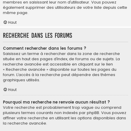
membres en saisissant leur nom d’utilisateur. Vous pouvez
également supprimer des utilisateurs de votre liste depuis cette
même page.
Haut
Recherche dans les forums
Comment rechercher dans les forums ?
Saisissez un terme à rechercher dans la zone de recherche
située en haut des pages d’index, de forums ou de sujets. La
recherche avancée est accessible en cliquant sur le lien
« Recherche avancée » disponible sur toutes les pages du
forum. L’accès à la recherche peut dépendre des thèmes
graphiques utilisés.
Haut
Pourquoi ma recherche ne renvoie aucun résultat ?
Votre recherche est probablement trop vague ou comprend
plusieurs termes courants non indexés par phpBB. Vous pouvez
affiner votre recherche en utilisant les options disponibles dans
la recherche avancée.