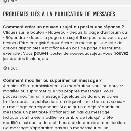
Haut
Problèmes liés à la publication de messages
Comment créer un nouveau sujet ou poster une réponse ?
Cliquez sur le bouton « Nouveau » depuis la page d’un forum ou
« Répondre » depuis la page d’un sujet. Il se peut que vous ayez
besoin d’être enregistré pour écrire un message. Une liste des
options disponibles est affichée en bas de page des forums,
exemple : Vous
pouvez
poster de nouveaux sujets, Vous
pouvez
joindre des fichiers, etc.
Haut
Comment modifier ou supprimer un message ?
À moins d’être administrateur ou modérateur, vous ne pouvez
modifier ou supprimer que vos propres messages. Vous
pouvez modifier un message (quelquefois dans une durée
limitée après sa publication) en cliquant sur le bouton
modifier
du message correspondant. Si quelqu’un a déjà répondu au
message, un petit texte s’affichera en bas du message
indiquant qu’il a été modifié, le nombre de fois qu’il a été
modifié ainsi que la date et l’heure de la dernière modification.
Ce message n’apparaîtra pas si un modérateur ou un