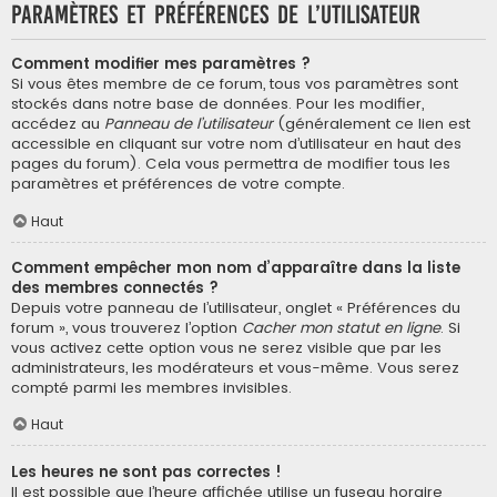
Paramètres et préférences de l’utilisateur
Comment modifier mes paramètres ?
Si vous êtes membre de ce forum, tous vos paramètres sont
stockés dans notre base de données. Pour les modifier,
accédez au
Panneau de l’utilisateur
(généralement ce lien est
accessible en cliquant sur votre nom d’utilisateur en haut des
pages du forum). Cela vous permettra de modifier tous les
paramètres et préférences de votre compte.
Haut
Comment empêcher mon nom d’apparaître dans la liste
des membres connectés ?
Depuis votre panneau de l’utilisateur, onglet « Préférences du
forum », vous trouverez l’option
Cacher mon statut en ligne
. Si
vous activez cette option vous ne serez visible que par les
administrateurs, les modérateurs et vous-même. Vous serez
compté parmi les membres invisibles.
Haut
Les heures ne sont pas correctes !
Il est possible que l’heure affichée utilise un fuseau horaire