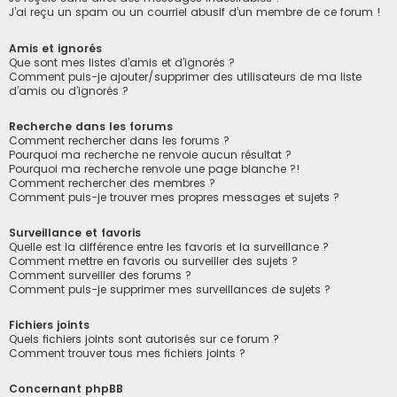
J’ai reçu un spam ou un courriel abusif d’un membre de ce forum !
Amis et ignorés
Que sont mes listes d’amis et d’ignorés ?
Comment puis-je ajouter/supprimer des utilisateurs de ma liste
d’amis ou d’ignorés ?
Recherche dans les forums
Comment rechercher dans les forums ?
Pourquoi ma recherche ne renvoie aucun résultat ?
Pourquoi ma recherche renvoie une page blanche ?!
Comment rechercher des membres ?
Comment puis-je trouver mes propres messages et sujets ?
Surveillance et favoris
Quelle est la différence entre les favoris et la surveillance ?
Comment mettre en favoris ou surveiller des sujets ?
Comment surveiller des forums ?
Comment puis-je supprimer mes surveillances de sujets ?
Fichiers joints
Quels fichiers joints sont autorisés sur ce forum ?
Comment trouver tous mes fichiers joints ?
Concernant phpBB