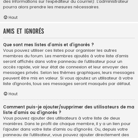
des informations sur l’expéditeur du courriel). L’administrateur
pourra alors prendre les mesures nécessaires.
Haut
Amis et ignorés
Que sont mes listes d’amis et d’ignorés ?
Vous pouvez utiliser ces listes pour organiser les autres
membres du forum. Les membres ajoutés à votre liste d’amis
seront affichés dans votre panneau de l’utilisateur pour un
accès rapide, voir leur état de connexion et leur envoyer des
messages privés. Selon les thèmes graphiques, leurs messages
peuvent être mis en valeur. Si vous ajoutez un utilisateur à votre
liste d’ignorés, tous ses messages seront masqués par défaut.
Haut
Comment puis-je ajouter/supprimer des utilisateurs de ma
liste d’amis ou d’ignorés ?
Vous pouvez ajouter des utilisateurs à votre liste de deux
manières. Dans le profil de chaque membre, il y a un lien pour
l’ajouter dans votre liste d’amis ou d’ignorés. Ou, depuis votre
panneau de l’utilisateur, vous pouvez ajouter directement des