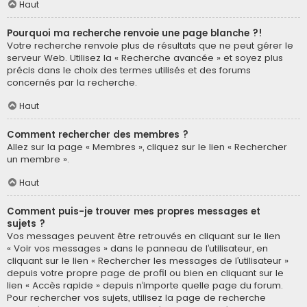
Haut
Pourquoi ma recherche renvoie une page blanche ?!
Votre recherche renvoie plus de résultats que ne peut gérer le
serveur Web. Utilisez la « Recherche avancée » et soyez plus
précis dans le choix des termes utilisés et des forums
concernés par la recherche.
Haut
Comment rechercher des membres ?
Allez sur la page « Membres », cliquez sur le lien « Rechercher
un membre ».
Haut
Comment puis-je trouver mes propres messages et
sujets ?
Vos messages peuvent être retrouvés en cliquant sur le lien
« Voir vos messages » dans le panneau de l’utilisateur, en
cliquant sur le lien « Rechercher les messages de l’utilisateur »
depuis votre propre page de profil ou bien en cliquant sur le
lien « Accès rapide » depuis n’importe quelle page du forum.
Pour rechercher vos sujets, utilisez la page de recherche