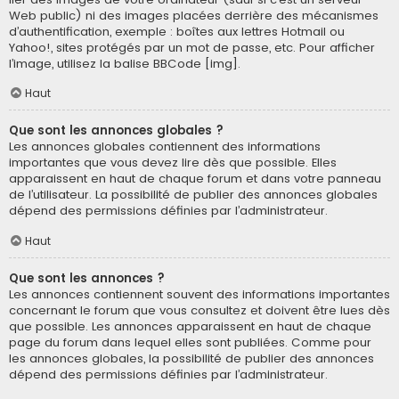
Web public) ni des images placées derrière des mécanismes
d’authentification, exemple : boîtes aux lettres Hotmail ou
Yahoo!, sites protégés par un mot de passe, etc. Pour afficher
l’image, utilisez la balise BBCode [img].
Haut
Que sont les annonces globales ?
Les annonces globales contiennent des informations
importantes que vous devez lire dès que possible. Elles
apparaissent en haut de chaque forum et dans votre panneau
de l’utilisateur. La possibilité de publier des annonces globales
dépend des permissions définies par l’administrateur.
Haut
Que sont les annonces ?
Les annonces contiennent souvent des informations importantes
concernant le forum que vous consultez et doivent être lues dès
que possible. Les annonces apparaissent en haut de chaque
page du forum dans lequel elles sont publiées. Comme pour
les annonces globales, la possibilité de publier des annonces
dépend des permissions définies par l’administrateur.