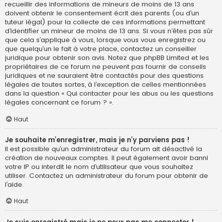
recueillir des informations de mineurs de moins de 13 ans
doivent obtenir le consentement écrit des parents (ou d’un
tuteur légal) pour la collecte de ces informations permettant
d’identifier un mineur de moins de 13 ans. Si vous n’êtes pas sûr
que cela s’applique à vous, lorsque vous vous enregistrez ou
que quelqu’un le fait à votre place, contactez un conseiller
juridique pour obtenir son avis. Notez que phpBB Limited et les
propriétaires de ce forum ne peuvent pas fournir de conseils
juridiques et ne sauraient être contactés pour des questions
légales de toutes sortes, à l’exception de celles mentionnées
dans la question « Qui contacter pour les abus ou les questions
légales concernant ce forum ? ».
Haut
Je souhaite m’enregistrer, mais je n’y parviens pas !
Il est possible qu’un administrateur du forum ait désactivé la
création de nouveaux comptes. Il peut également avoir banni
votre IP ou interdit le nom d’utilisateur que vous souhaitez
utiliser. Contactez un administrateur du forum pour obtenir de
l’aide.
Haut