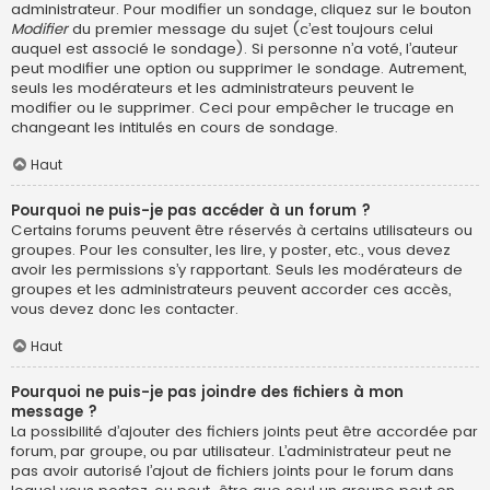
administrateur. Pour modifier un sondage, cliquez sur le bouton
Modifier
du premier message du sujet (c’est toujours celui
auquel est associé le sondage). Si personne n’a voté, l’auteur
peut modifier une option ou supprimer le sondage. Autrement,
seuls les modérateurs et les administrateurs peuvent le
modifier ou le supprimer. Ceci pour empêcher le trucage en
changeant les intitulés en cours de sondage.
Haut
Pourquoi ne puis-je pas accéder à un forum ?
Certains forums peuvent être réservés à certains utilisateurs ou
groupes. Pour les consulter, les lire, y poster, etc., vous devez
avoir les permissions s’y rapportant. Seuls les modérateurs de
groupes et les administrateurs peuvent accorder ces accès,
vous devez donc les contacter.
Haut
Pourquoi ne puis-je pas joindre des fichiers à mon
message ?
La possibilité d’ajouter des fichiers joints peut être accordée par
forum, par groupe, ou par utilisateur. L’administrateur peut ne
pas avoir autorisé l’ajout de fichiers joints pour le forum dans