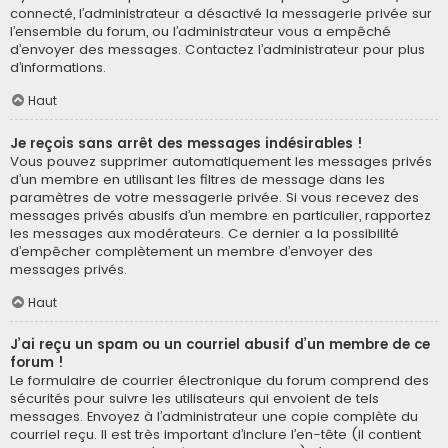
connecté, l’administrateur a désactivé la messagerie privée sur
l’ensemble du forum, ou l’administrateur vous a empêché
d’envoyer des messages. Contactez l’administrateur pour plus
d’informations.
Haut
Je reçois sans arrêt des messages indésirables !
Vous pouvez supprimer automatiquement les messages privés
d’un membre en utilisant les filtres de message dans les
paramètres de votre messagerie privée. Si vous recevez des
messages privés abusifs d’un membre en particulier, rapportez
les messages aux modérateurs. Ce dernier a la possibilité
d’empêcher complètement un membre d’envoyer des
messages privés.
Haut
J’ai reçu un spam ou un courriel abusif d’un membre de ce
forum !
Le formulaire de courrier électronique du forum comprend des
sécurités pour suivre les utilisateurs qui envoient de tels
messages. Envoyez à l’administrateur une copie complète du
courriel reçu. Il est très important d’inclure l’en-tête (il contient