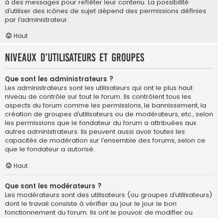
à des messages pour refléter leur contenu. La possibilité
d’utiliser des icônes de sujet dépend des permissions définies
par l’administrateur.
Haut
Niveaux d’utilisateurs et groupes
Que sont les administrateurs ?
Les administrateurs sont les utilisateurs qui ont le plus haut
niveau de contrôle sur tout le forum. Ils contrôlent tous les
aspects du forum comme les permissions, le bannissement, la
création de groupes d’utilisateurs ou de modérateurs, etc., selon
les permissions que le fondateur du forum a attribuées aux
autres administrateurs. Ils peuvent aussi avoir toutes les
capacités de modération sur l’ensemble des forums, selon ce
que le fondateur a autorisé.
Haut
Que sont les modérateurs ?
Les modérateurs sont des utilisateurs (ou groupes d’utilisateurs)
dont le travail consiste à vérifier au jour le jour le bon
fonctionnement du forum. Ils ont le pouvoir de modifier ou