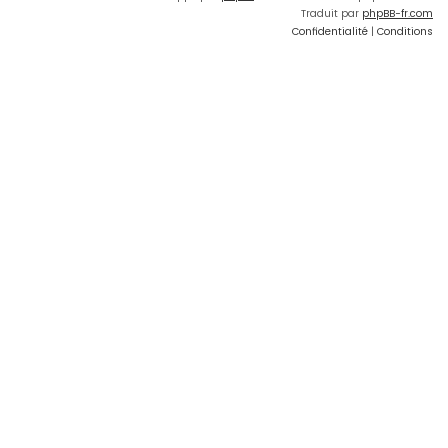
Traduit par
phpBB-fr.com
Confidentialité
|
Conditions