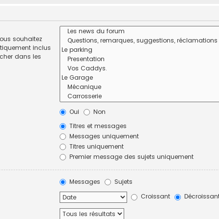
vous souhaitez
tiquement inclus
rcher dans les
Oui
Non
Titres et messages
Messages uniquement
Titres uniquement
Premier message des sujets uniquement
Messages
Sujets
Croissant
Décroissan