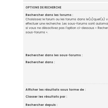
OPTIONS DE RECHERCHE
Rechercher dans les forums :
Choisissez le forum ou les forums dans le(s)quel(s) 
effectuer une recherche. Les sous-forums sont automa
si vous ne désactivez pas l’option ci-dessous « Reche
sous-forums ».
Rechercher dans les sous-forums :
Rechercher dans :
Afficher les résultats sous forme de :
Classer les résultats par :
Rechercher depuis :