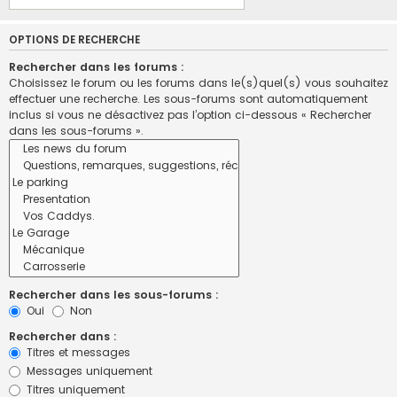
OPTIONS DE RECHERCHE
Rechercher dans les forums :
Choisissez le forum ou les forums dans le(s)quel(s) vous souhaitez
effectuer une recherche. Les sous-forums sont automatiquement
inclus si vous ne désactivez pas l’option ci-dessous « Rechercher
dans les sous-forums ».
Rechercher dans les sous-forums :
Oui
Non
Rechercher dans :
Titres et messages
Messages uniquement
Titres uniquement