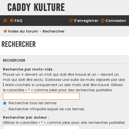
Caddy Kulture
FAQ
S’enregistrer
Connexion
Index du forum
Rechercher
Rechercher
RECHERCHER
Recherche par mots-clés :
Placez un
+
devant un mot qui doit être trouvé et un
-
devant un
mot qui doit être exclu. Saisissez une suite de mots séparés par des
|
entre crochets si uniquement un des mots doit être trouvé. Utilisez
le caractère « * » comme joker pour des recherches partielles.
Rechercher tous les termes
Rechercher n’importe lequel de ces termes
Rechercher par auteur :
Utilisez le caractère « * » comme joker pour des recherches partielles.