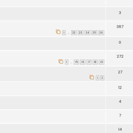
3
387
1
22
23
24
25
26
…
0
272
1
15
16
17
18
19
…
27
1
2
12
4
7
14