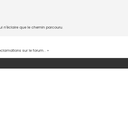
ui n'éclaire que le chemin parcouru.
clamations sur le forum... »