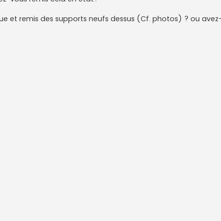
ue et remis des supports neufs dessus (Cf. photos) ? ou avez