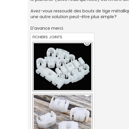
Avez-vous ressoudé des bouts de tige métalliq
une autre solution peut-être plus simple?
D'avance merci.
FICHIERS JOINTS